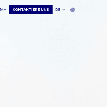
KONTAKTIERE UNS
EAM
DE