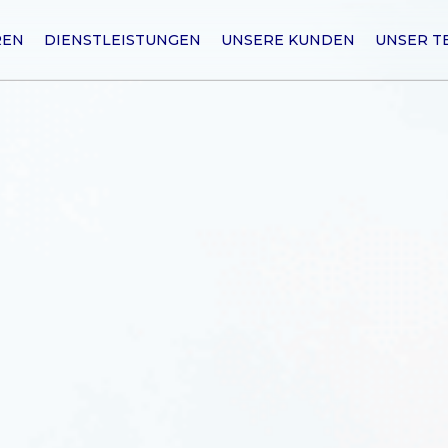
REN
DIENSTLEISTUNGEN
UNSERE KUNDEN
UNSER T