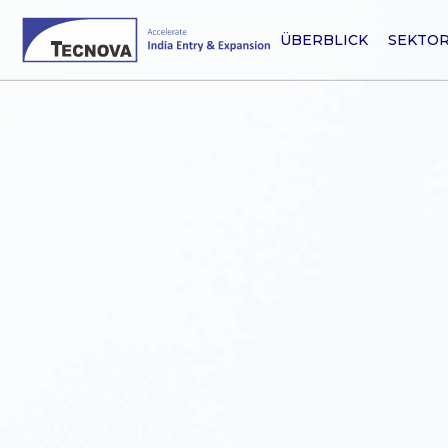
ÜBERBLICK
SEKTO